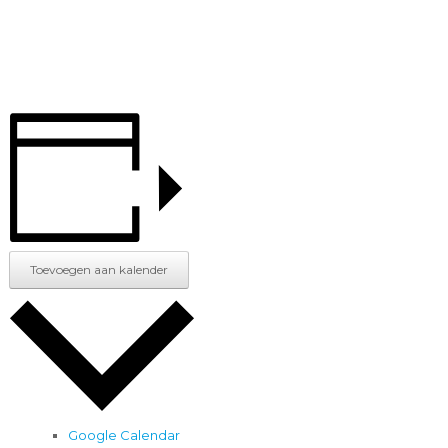
Toevoegen aan kalender
Google Calendar