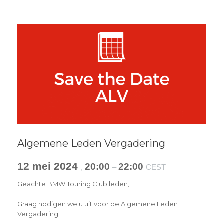
Algemene Leden Vergadering
12 mei 2024
20:00
22:00
,
–
CEST
Geachte BMW Touring Club leden,
Graag nodigen we u uit voor de Algemene Leden
Vergadering