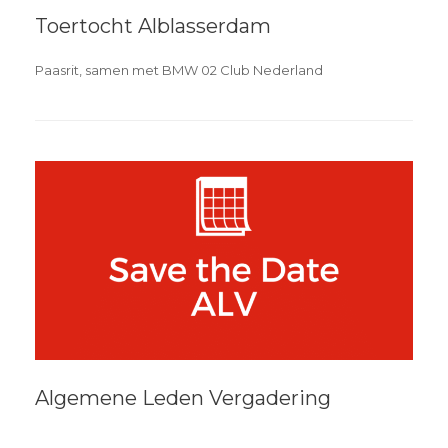
Toertocht Alblasserdam
Paasrit, samen met BMW 02 Club Nederland
Algemene Leden Vergadering