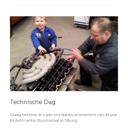
Technische Dag
Graag herinner ik u aan ons laatste evenement van dit jaar
bij Autocenter Boomstraat in Tilburg.