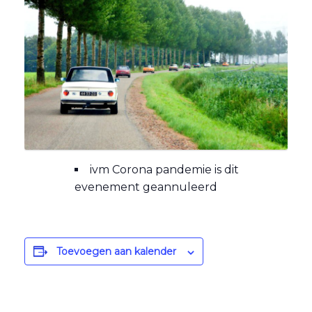
ivm Corona pandemie is dit
evenement geannuleerd
Toevoegen aan kalender