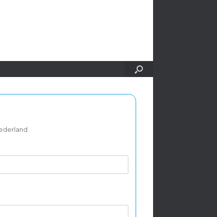
Nederland